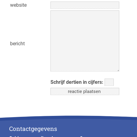
website
bericht
Schrijf dertien in cijfers:
Contactgegevens