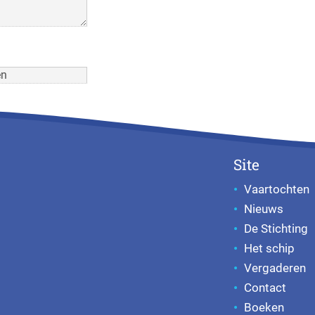
Site
Vaartochten
Nieuws
De Stichting
Het schip
Vergaderen
Contact
Boeken