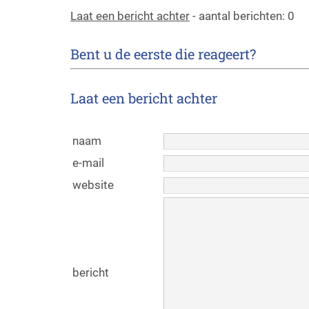
Laat een bericht achter
- aantal berichten: 0
Bent u de eerste die reageert?
Laat een bericht achter
naam
e-mail
website
bericht