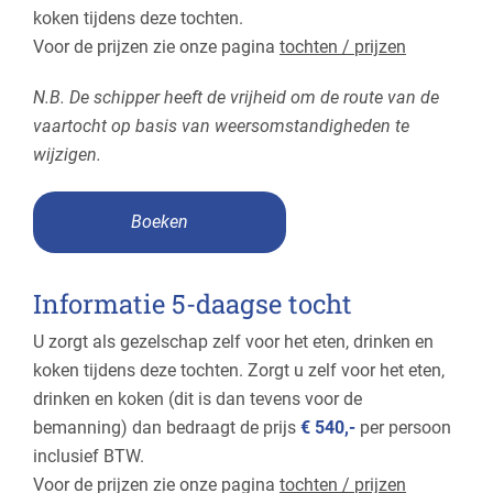
koken tijdens deze tochten.
Voor de prijzen zie onze pagina
tochten / prijzen
N.B. De schipper heeft de vrijheid om de route van de
vaartocht op basis van weersomstandigheden te
wijzigen.
Boeken
Informatie 5-daagse tocht
U zorgt als gezelschap zelf voor het eten, drinken en
koken tijdens deze tochten. Zorgt u zelf voor het eten,
drinken en koken (dit is dan tevens voor de
bemanning) dan bedraagt de prijs
€ 540,-
per persoon
inclusief BTW.
Voor de prijzen zie onze pagina
tochten / prijzen