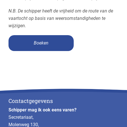
N.B. De schipper heeft de vrijheid om de route van de
vaartocht op basis van weersomstandigheden te
wijzigen.
Boeken
Contactgegevens
Schipper mag ik ook eens varen?
Secretariaat,
Molenweg 130,