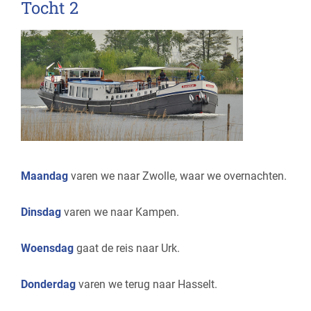
Tocht 2
Maandag
varen we naar Zwolle, waar we overnachten.
Dinsdag
varen we naar Kampen.
Woensdag
gaat de reis naar Urk.
Donderdag
varen we terug naar Hasselt.