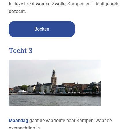
In deze tocht worden Zwolle, Kampen en Urk uitgebreid
bezocht.
Boeken
Tocht 3
Maandag
gaat de vaarroute naar Kampen, waar de
overnachting is.