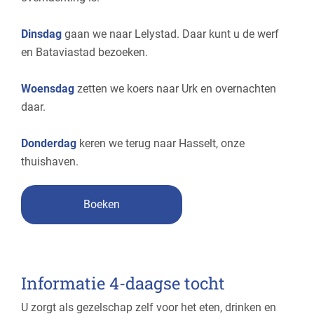
Dinsdag
gaan we naar Lelystad. Daar kunt u de werf
en Bataviastad bezoeken.
Woensdag
zetten we koers naar Urk en overnachten
daar.
Donderdag
keren we terug naar Hasselt, onze
thuishaven.
Boeken
Informatie 4-daagse tocht
U zorgt als gezelschap zelf voor het eten, drinken en